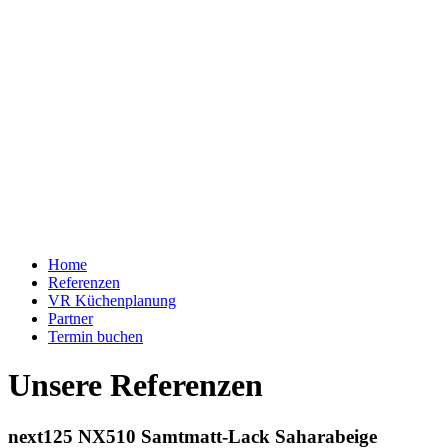
Home
Referenzen
VR Küchenplanung
Partner
Termin buchen
Unsere Referenzen
next125 NX510 Samtmatt-Lack Saharabeige