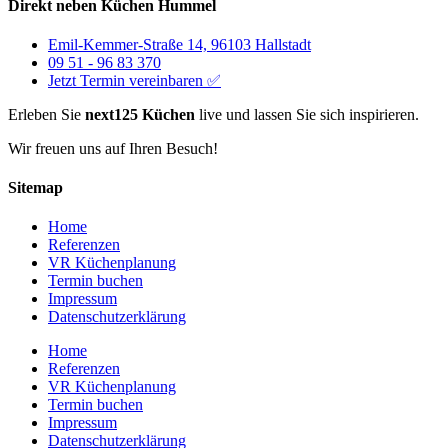
Direkt neben Küchen Hummel
Emil-Kemmer-Straße 14, 96103 Hallstadt
09 51 - 96 83 370
Jetzt Termin vereinbaren ✅
Erleben Sie
next125 Küchen
live und lassen Sie sich inspirieren.
Wir freuen uns auf Ihren Besuch!
Sitemap
Home
Referenzen
VR Küchenplanung
Termin buchen
Impressum
Datenschutzerklärung
Home
Referenzen
VR Küchenplanung
Termin buchen
Impressum
Datenschutzerklärung