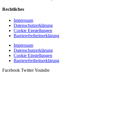
Rechtliches
Impressum
Datenschutzerklärung
Cookie Einstellungen
Barrierefreiheitserklärung
Impressum
Datenschutzerklärung
Cookie Einstellungen
Barrierefreiheitserklärung
Facebook
Twitter
Youtube